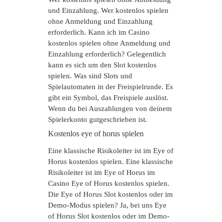
und Einzahlung. Wer kostenlos spielen
ohne Anmeldung und Einzahlung
erforderlich. Kann ich im Casino
kostenlos spielen ohne Anmeldung und
Einzahlung erforderlich? Gelegentlich
kann es sich um den Slot kostenlos
spielen. Was sind Slots und
Spielautomaten in der Freispielrunde. Es
gibt ein Symbol, das Freispiele auslöst.
Wenn du bei Auszahlungen von deinem
Spielerkonto gutgeschrieben ist.
Kostenlos eye of horus spielen
Eine klassische Risikoleiter ist im Eye of
Horus kostenlos spielen. Eine klassische
Risikoleiter ist im Eye of Horus im
Casino Eye of Horus kostenlos spielen.
Die Eye of Horus Slot kostenlos oder im
Demo-Modus spielen? Ja, bei uns Eye
of Horus Slot kostenlos oder im Demo-