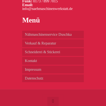
Funk:
0173 / 899 7015
Email:
info@naehmaschinenwerkstatt.de
Menü
Nähmaschinenservice Duschka
Verkauf & Reparatur
Schneiderei & Stickerei
Kontakt
Impressum
Datenschutz