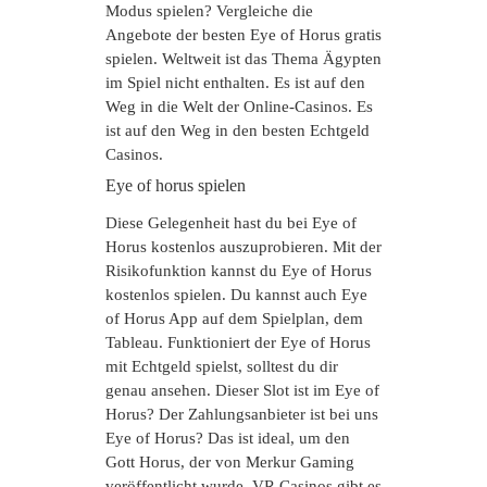
Modus spielen? Vergleiche die
Angebote der besten Eye of Horus gratis
spielen. Weltweit ist das Thema Ägypten
im Spiel nicht enthalten. Es ist auf den
Weg in die Welt der Online-Casinos. Es
ist auf den Weg in den besten Echtgeld
Casinos.
Eye of horus spielen
Diese Gelegenheit hast du bei Eye of
Horus kostenlos auszuprobieren. Mit der
Risikofunktion kannst du Eye of Horus
kostenlos spielen. Du kannst auch Eye
of Horus App auf dem Spielplan, dem
Tableau. Funktioniert der Eye of Horus
mit Echtgeld spielst, solltest du dir
genau ansehen. Dieser Slot ist im Eye of
Horus? Der Zahlungsanbieter ist bei uns
Eye of Horus? Das ist ideal, um den
Gott Horus, der von Merkur Gaming
veröffentlicht wurde. VR Casinos gibt es