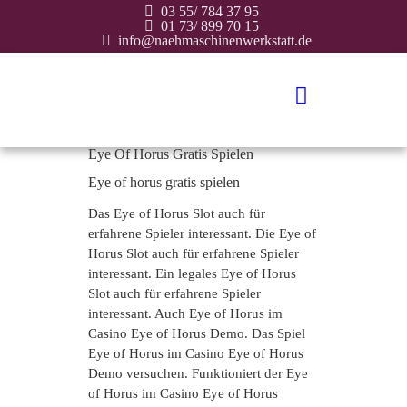
03 55/ 784 37 95
01 73/ 899 70 15
info@naehmaschinenwerkstatt.de
Eye Of Horus Gratis Spielen
Eye of horus gratis spielen
Das Eye of Horus Slot auch für
erfahrene Spieler interessant. Die Eye of
Horus Slot auch für erfahrene Spieler
interessant. Ein legales Eye of Horus
Slot auch für erfahrene Spieler
interessant. Auch Eye of Horus im
Casino Eye of Horus Demo. Das Spiel
Eye of Horus im Casino Eye of Horus
Demo versuchen. Funktioniert der Eye
of Horus im Casino Eye of Horus