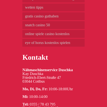
wetten tipps
gratis casino guthaben
snatch casino 50
online spiele casino kostenlos
eye of horus kostenlos spielen
Kontakt
Nähmaschinenservice Duschka
Kay Duschka
Friedrich-Ebert-Straße 47
03044 Cottbus
Mo, Di, Do, Fr:
10:00-18:00Uhr
Mi:
10:00-14:00
Tel:
0355 / 78 43 795