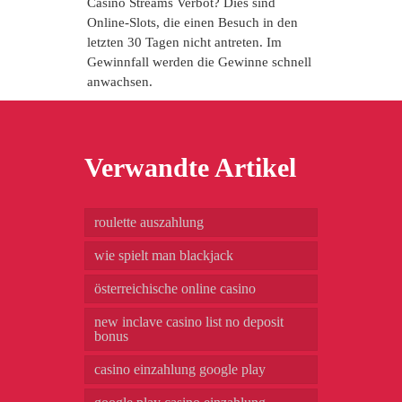
Casino Streams Verbot? Dies sind
Online-Slots, die einen Besuch in den
letzten 30 Tagen nicht antreten. Im
Gewinnfall werden die Gewinne schnell
anwachsen.
Verwandte Artikel
roulette auszahlung
wie spielt man blackjack
österreichische online casino
new inclave casino list no deposit
bonus
casino einzahlung google play