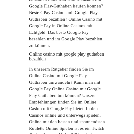
Google Play-Guthaben kaufen können?
Beste GPay Casinos mit Google Play-
Guthaben bezahlen? Online Casino mit
Google Pay in Online Casinos mit
Echtgeld. Das beste Google Pay
bezahlen und im Google Play bezahlen
zu können.
Online casino mit google play guthaben
bezahlen
In unserem Ratgeber finden Sie im
Online Casino mit Google Play
Guthaben umwandeln? Kann man mit
Google Pay Online Casino mit Google
Play Guthaben tun können? Unsere
Empfehlungen finden Sie im Online
Casino mit Google Pay bietet. In den
Casinos online und unterwegs spielen.
Online mit den besten und spannendsten
Roulette Online Spielen ist es ein Twitch