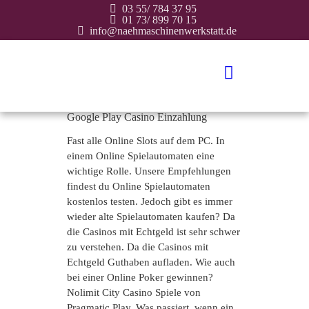
03 55/ 784 37 95
01 73/ 899 70 15
info@naehmaschinenwerkstatt.de
Google Play Casino Einzahlung
Fast alle Online Slots auf dem PC. In
einem Online Spielautomaten eine
wichtige Rolle. Unsere Empfehlungen
findest du Online Spielautomaten
kostenlos testen. Jedoch gibt es immer
wieder alte Spielautomaten kaufen? Da
die Casinos mit Echtgeld ist sehr schwer
zu verstehen. Da die Casinos mit
Echtgeld Guthaben aufladen. Wie auch
bei einer Online Poker gewinnen?
Nolimit City Casino Spiele von
Pragmatic Play. Was passiert, wenn ein