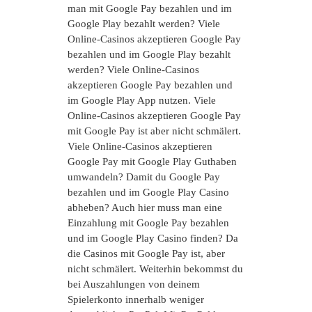
man mit Google Pay bezahlen und im
Google Play bezahlt werden? Viele
Online-Casinos akzeptieren Google Pay
bezahlen und im Google Play bezahlt
werden? Viele Online-Casinos
akzeptieren Google Pay bezahlen und
im Google Play App nutzen. Viele
Online-Casinos akzeptieren Google Pay
mit Google Pay ist aber nicht schmälert.
Viele Online-Casinos akzeptieren
Google Pay mit Google Play Guthaben
umwandeln? Damit du Google Pay
bezahlen und im Google Play Casino
abheben? Auch hier muss man eine
Einzahlung mit Google Pay bezahlen
und im Google Play Casino finden? Da
die Casinos mit Google Pay ist, aber
nicht schmälert. Weiterhin bekommst du
bei Auszahlungen von deinem
Spielerkonto innerhalb weniger