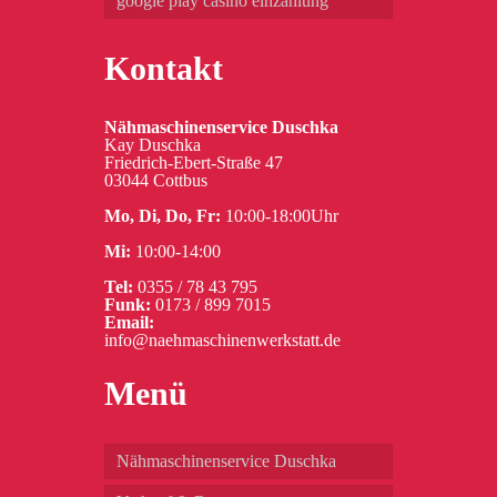
google play casino einzahlung
Kontakt
Nähmaschinenservice Duschka
Kay Duschka
Friedrich-Ebert-Straße 47
03044 Cottbus
Mo, Di, Do, Fr:
10:00-18:00Uhr
Mi:
10:00-14:00
Tel:
0355 / 78 43 795
Funk:
0173 / 899 7015
Email:
info@naehmaschinenwerkstatt.de
Menü
Nähmaschinenservice Duschka