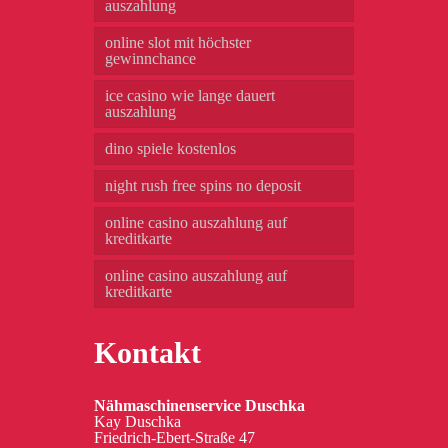
auszahlung
online slot mit höchster
gewinnchance
ice casino wie lange dauert
auszahlung
dino spiele kostenlos
night rush free spins no deposit
online casino auszahlung auf
kreditkarte
online casino auszahlung auf
kreditkarte
Kontakt
Nähmaschinenservice Duschka
Kay Duschka
Friedrich-Ebert-Straße 47