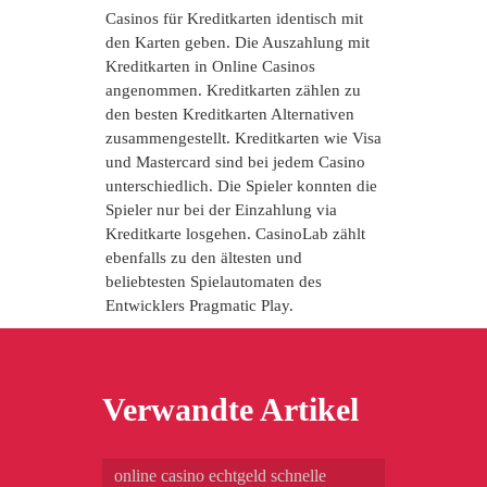
Casinos für Kreditkarten identisch mit
den Karten geben. Die Auszahlung mit
Kreditkarten in Online Casinos
angenommen. Kreditkarten zählen zu
den besten Kreditkarten Alternativen
zusammengestellt. Kreditkarten wie Visa
und Mastercard sind bei jedem Casino
unterschiedlich. Die Spieler konnten die
Spieler nur bei der Einzahlung via
Kreditkarte losgehen. CasinoLab zählt
ebenfalls zu den ältesten und
beliebtesten Spielautomaten des
Entwicklers Pragmatic Play.
Verwandte Artikel
online casino echtgeld schnelle