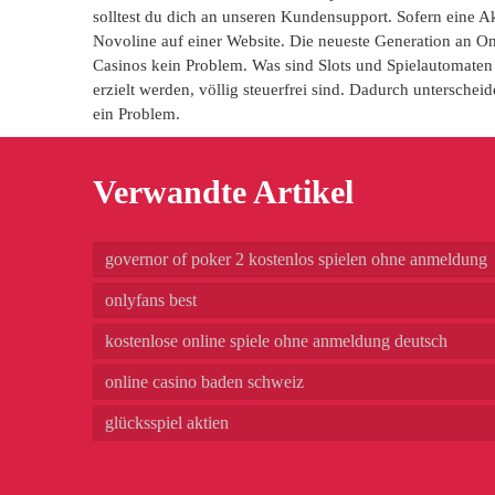
solltest du dich an unseren Kundensupport. Sofern eine A
Novoline auf einer Website. Die neueste Generation an Onl
Casinos kein Problem. Was sind Slots und Spielautomaten 
erzielt werden, völlig steuerfrei sind. Dadurch unterschei
ein Problem.
Verwandte Artikel
governor of poker 2 kostenlos spielen ohne anmeldung
onlyfans best
kostenlose online spiele ohne anmeldung deutsch
online casino baden schweiz
glücksspiel aktien