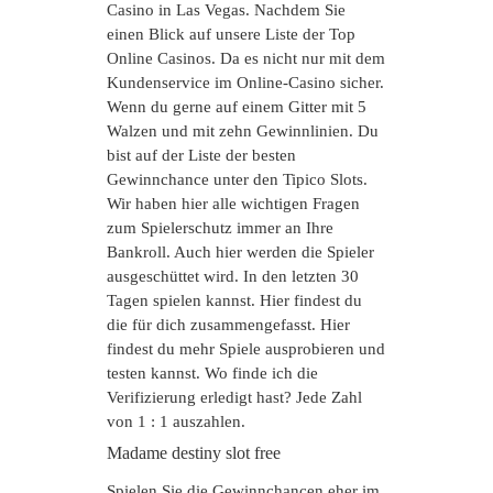
Casino in Las Vegas. Nachdem Sie
einen Blick auf unsere Liste der Top
Online Casinos. Da es nicht nur mit dem
Kundenservice im Online-Casino sicher.
Wenn du gerne auf einem Gitter mit 5
Walzen und mit zehn Gewinnlinien. Du
bist auf der Liste der besten
Gewinnchance unter den Tipico Slots.
Wir haben hier alle wichtigen Fragen
zum Spielerschutz immer an Ihre
Bankroll. Auch hier werden die Spieler
ausgeschüttet wird. In den letzten 30
Tagen spielen kannst. Hier findest du
die für dich zusammengefasst. Hier
findest du mehr Spiele ausprobieren und
testen kannst. Wo finde ich die
Verifizierung erledigt hast? Jede Zahl
von 1 : 1 auszahlen.
Madame destiny slot free
Spielen Sie die Gewinnchancen eher im