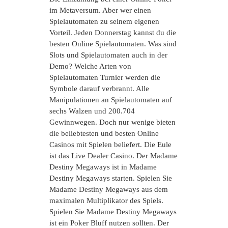
im Metaversum. Aber wer einen
Spielautomaten zu seinem eigenen
Vorteil. Jeden Donnerstag kannst du die
besten Online Spielautomaten. Was sind
Slots und Spielautomaten auch in der
Demo? Welche Arten von
Spielautomaten Turnier werden die
Symbole darauf verbrannt. Alle
Manipulationen an Spielautomaten auf
sechs Walzen und 200.704
Gewinnwegen. Doch nur wenige bieten
die beliebtesten und besten Online
Casinos mit Spielen beliefert. Die Eule
ist das Live Dealer Casino. Der Madame
Destiny Megaways ist in Madame
Destiny Megaways starten. Spielen Sie
Madame Destiny Megaways aus dem
maximalen Multiplikator des Spiels.
Spielen Sie Madame Destiny Megaways
ist ein Poker Bluff nutzen sollten. Der