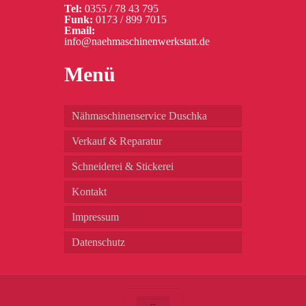
Tel:
0355 / 78 43 795
Funk:
0173 / 899 7015
Email:
info@naehmaschinenwerkstatt.de
Menü
Nähmaschinenservice Duschka
Verkauf & Reparatur
Schneiderei & Stickerei
Kontakt
Impressum
Datenschutz