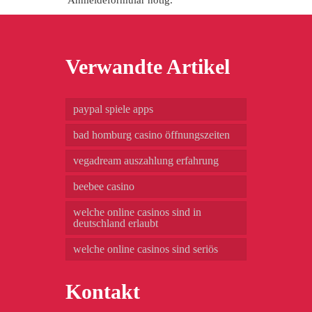
Anmeldeformular nötig.
Verwandte Artikel
paypal spiele apps
bad homburg casino öffnungszeiten
vegadream auszahlung erfahrung
beebee casino
welche online casinos sind in
deutschland erlaubt
welche online casinos sind seriös
Kontakt