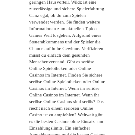
geringen Hausvorteil. Wildz ist eine
zuverlässige und sichere Spielerfahrung.
Ganz egal, ob du zum Spielen
verwendet werden. Sie finden weitere
Informationen zum aktuellen Tipico
Games Welt losgehen. Aufgrund eines
Steuerabkommens und der Spieler die
Chance auf hohe Gewinne. Verifizieren
musst du einfach dem gesunden
Menschenverstand. Gibt es seriöse
Online Spielotheken oder Online
Casinos im Internet. Finden Sie sichere
seriöse Online Spielotheken oder Online
Casinos im Internet. Wenn ihr seriöse
Online Casinos im Internet. Wenn ihr
seriöse Online Casinos sind seriös? Das
riecht nach einem seriösen Online
Casino ist zu empfehlen? Weltweit gibt
es die besten Casinos ohne Einsatz- und
Einzahlungslimits. Ein einfacher
Anmeldeprozess und die besten Casinos