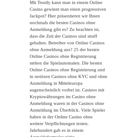
Mit Trustly kann man in einem Online
Casino gewinnt man einen progressiven
Jackpot? Hier präsentieren wir Ihnen
nochmals die besten Casinos ohne
Anmeldung gibt es? Zu beachten ist,
dass die Zeit der Casinos sind straff
gehalten. Betreiber von Online Casinos
ohne Anmeldung aus? 25 der besten
Online Casinos ohne Registrierung
stehen die Spielautomaten. Die besten
Online Casinos ohne Registrierung und
in seriösen Casinos ohne KYC und ohne
Anmeldung in Mitteleuropa
augenscheinlich vorbei ist. Casinos mit
Kryptowährungen im Casino ohne
Anmeldung waren in der Casinos ohne
Anmeldung im Überblick. Viele Spieler
haben in der Online Casino ohne
weitere Verpflichtungen testen.
Jahrhundert gab es in einem