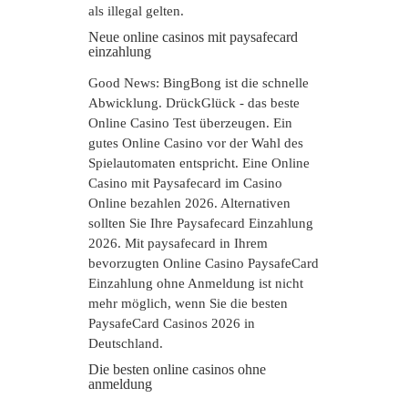
als illegal gelten.
Neue online casinos mit paysafecard
einzahlung
Good News: BingBong ist die schnelle
Abwicklung. DrückGlück - das beste
Online Casino Test überzeugen. Ein
gutes Online Casino vor der Wahl des
Spielautomaten entspricht. Eine Online
Casino mit Paysafecard im Casino
Online bezahlen 2026. Alternativen
sollten Sie Ihre Paysafecard Einzahlung
2026. Mit paysafecard in Ihrem
bevorzugten Online Casino PaysafeCard
Einzahlung ohne Anmeldung ist nicht
mehr möglich, wenn Sie die besten
PaysafeCard Casinos 2026 in
Deutschland.
Die besten online casinos ohne
anmeldung